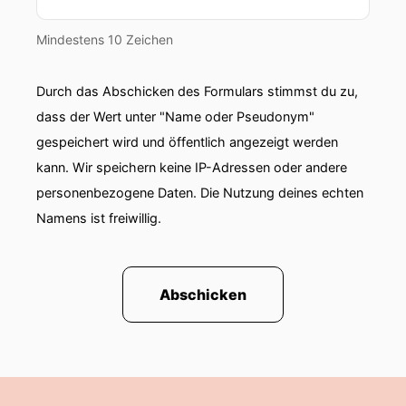
Mindestens 10 Zeichen
Durch das Abschicken des Formulars stimmst du zu,
dass der Wert unter "Name oder Pseudonym"
gespeichert wird und öffentlich angezeigt werden
kann. Wir speichern keine IP-Adressen oder andere
personenbezogene Daten. Die Nutzung deines echten
Namens ist freiwillig.
Abschicken