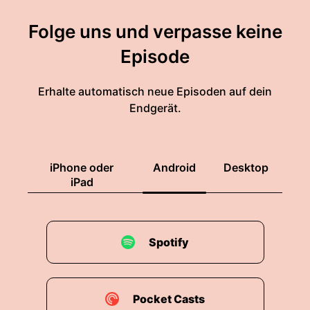
Folge uns und verpasse keine
Episode
Erhalte automatisch neue Episoden auf dein
Endgerät.
iPhone oder
Android
Desktop
iPad
Spotify
Pocket Casts