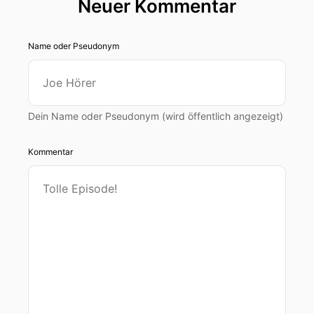
Neuer Kommentar
Name oder Pseudonym
Dein Name oder Pseudonym (wird öffentlich angezeigt)
Kommentar