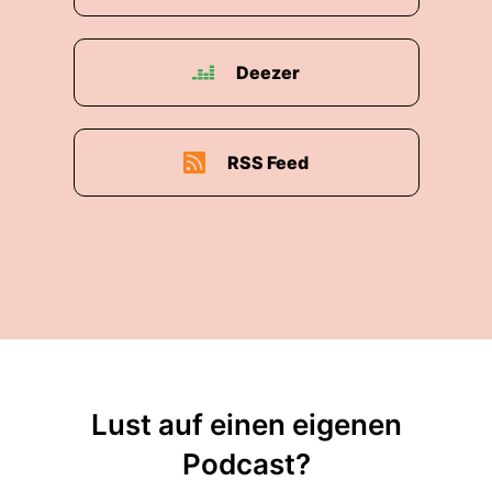
Deezer
RSS Feed
Lust auf einen eigenen
Podcast?