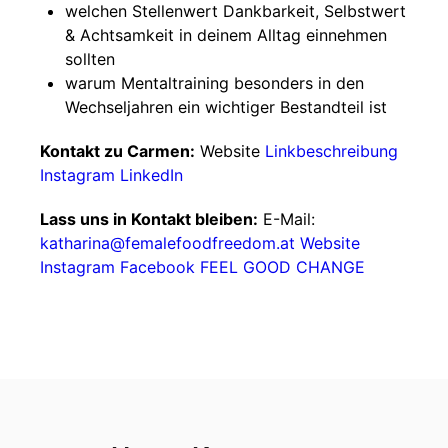
welchen Stellenwert Dankbarkeit, Selbstwert
& Achtsamkeit in deinem Alltag einnehmen
sollten
warum Mentaltraining besonders in den
Wechseljahren ein wichtiger Bestandteil ist
Kontakt zu Carmen:
Website
Linkbeschreibung
Instagram
LinkedIn
Lass uns in Kontakt bleiben:
E-Mail:
katharina@femalefoodfreedom.at
Website
Instagram
Facebook
FEEL GOOD CHANGE