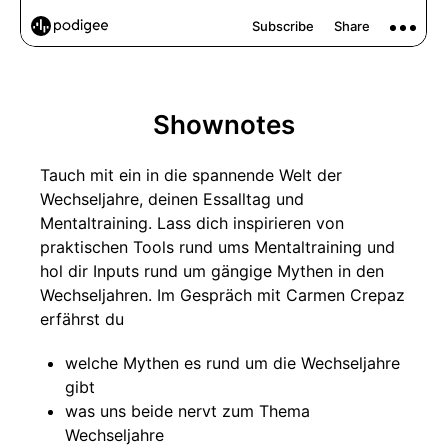
Shownotes
Tauch mit ein in die spannende Welt der
Wechseljahre, deinen Essalltag und
Mentaltraining. Lass dich inspirieren von
praktischen Tools rund ums Mentaltraining und
hol dir Inputs rund um gängige Mythen in den
Wechseljahren. Im Gespräch mit Carmen Crepaz
erfährst du
welche Mythen es rund um die Wechseljahre
gibt
was uns beide nervt zum Thema
Wechseljahre